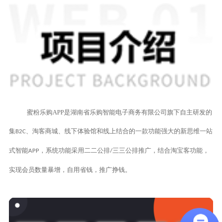
蜜粉乐购
APP是湖南省乐购智能电子商务有限公司旗下自主研发的
集
、淘客商城、线下体验馆和线上结合的一款功能强大的新思维一站
B2C
式智能
，系统功能采用二二公排
三三公排推广，结合淘宝客功能，
APP
/
实现会员数量暴增，自用省钱，推广挣钱。