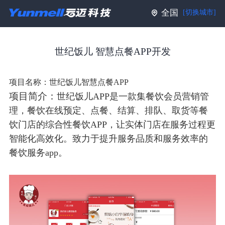
全国
[切换城市]
世纪饭儿 智慧点餐APP开发
项目名称：
世纪饭儿智慧点餐APP
项目简介：
世纪饭儿APP是一款集餐饮会员营销管
理，餐饮在线预定、点餐、结算、排队、取货等餐
饮门店的综合性餐饮APP，让实体门店在服务过程更
智能化高效化。致力于提升服务品质和服务效率的
餐饮服务app。