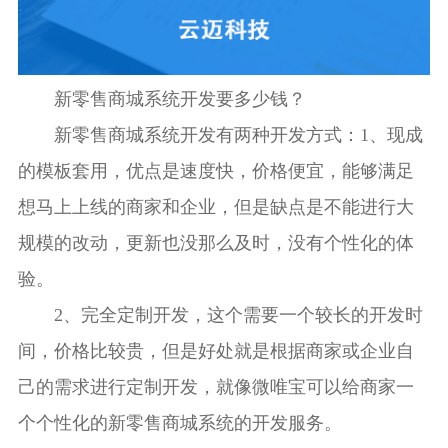
新零售商城系统开发要多少钱？
新零售商城系统开发有两种开发方式：1、现成
的模板套用，优点是速度快，价格便宜，能够满足
想马上上线的商家和企业，但是缺点是不能进行大
规模的改动，更新也没那么及时，没有个性化的体
验。
2、完全定制开发，这个需要一个较长的开发时
间，价格比较贵，但是好处就是根据商家或企业自
己的需求进行定制开发，就像微唯宝可以给商家一
个个性化的新零售商城系统的开发服务。