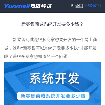
全国
[切换城市]
新零售商城系统开发要多少钱？
新零售商城是很多商家想要开发的一个网上商
城，这种“新零售商城系统开发要多少钱”才能开发
呢？是很多商家想知道的一个问题