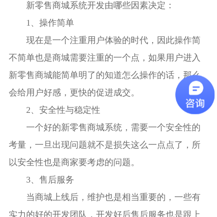
新零售商城系统开发由哪些因素决定：
1、操作简单
现在是一个注重用户体验的时代，因此操作简
不简单也是商城需要注重的一个点，如果用户进入
新零售商城能简单明了的知道怎么操作的话，那么
会给用户好感，更快的促进成交。
2、安全性与稳定性
一个好的新零售商城系统，需要一个安全性的
考量，一旦出现问题就不是损失这么一点点了，所
以安全性也是商家要考虑的问题。
3、售后服务
当商城上线后，维护也是相当重要的，一些有
实力的好的开发团队，开发好后售后服务也是跟上