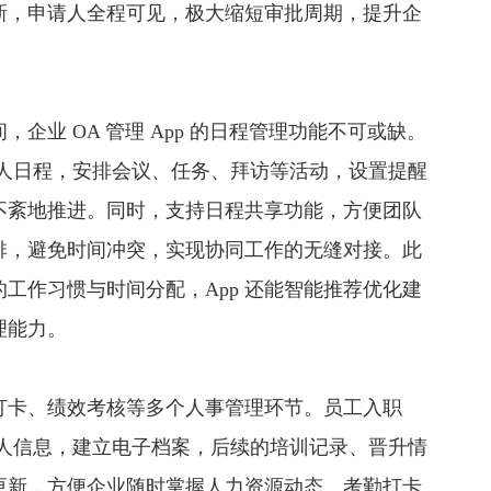
新，申请人全程可见，极大缩短审批周期，提升企
企业 OA 管理 App 的日程管理功能不可或缺。
建个人日程，安排会议、任务、拜访等活动，设置提醒
不紊地推进。同时，支持日程共享功能，方便团队
排，避免时间冲突，实现协同工作的无缝对接。此
工作习惯与时间分配，App 还能智能推荐优化建
理能力。
打卡、绩效考核等多个人事管理环节。员工入职
入个人信息，建立电子档案，后续的培训记录、晋升情
更新，方便企业随时掌握人力资源动态。考勤打卡