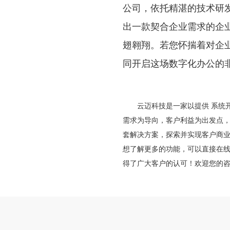
公司，依托精湛的技术研
出一款契合企业需求的企业 
翅翱翔。若您怀揣着对企
同开启这场数字化办公的
云迈科技是一家以提供
系统
需求为导向，客户利益为出发点
套解决方案，探索并实现客户商
想了解更多的功能，可以直接在
得了广大客户的认可！欢迎您的