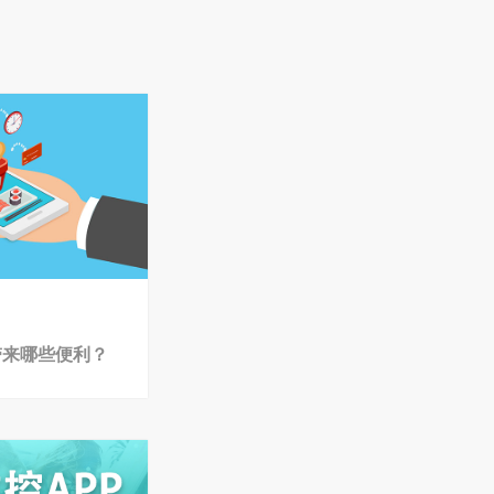
带来哪些便利？