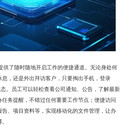
为员工提供了随时随地开启工作的便捷通道。无论身处何
休息，还是外出拜访客户，只要掏出手机，登录
状态。员工可以轻松查看公司通知、公告，了解最新
办任务提醒，不错过任何重要工作节点；便捷访问
报告、项目资料等，实现移动化的文件管理，让办
缚。