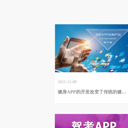
2021-12-08
健身APP的开发改变了传统的健身模式