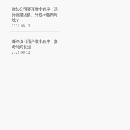
假如公司要开发小程序：选
择自建团队、外包or选择商
城？
2021-08-13
哪些项目适合做小程序—参
考时间长短
2021-08-12