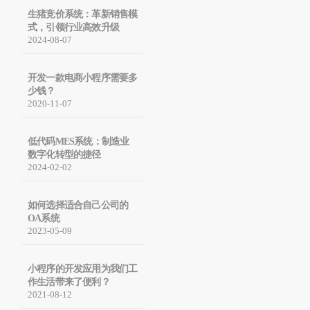
生猪竞价系统：革新销售模
式，引领行业高效升级
2024-08-07
开发一款电商小程序需要多
少钱？
2020-11-07
低代码MES系统：制造业
数字化转型的捷径
2024-02-02
如何选择适合自己公司的
OA系统
2023-05-09
小程序的开发应用为我们工
作生活带来了便利？
2021-08-12