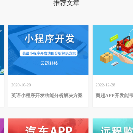
推荐文章
2020-10-20
2022-12-28
英语小程序开发功能分析解决方案
商超APP开发能