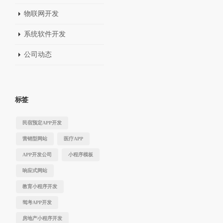
物联网开发
系统软件开发
公司动态
标签
民宿预定APP开发
营销型网站
医疗APP
APP开发公司
小程序模板
响应式网站
教育小程序开发
驾考APP开发
房地产小程序开发