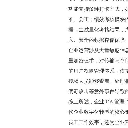
功能支持多种打卡方式，如
准、公正；绩效考核模块
据，生成量化考核结果，
六、安全的数据存储保障
企业运营涉及大量敏感信息，
重加密技术，对传输与存
的用户权限管理体系，依
授权人员能够查看、处理
病毒攻击等意外事件导致
综上所述，企业 OA 管理
代企业数字化转型的核心
员工工作效率，还为企业