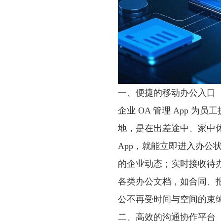
一、便捷的移动办公入口
企业 OA 管理 App 
地，是在出差途中、家中
App，就能立即进入办公
的企业动态；实时接收待
各类办公文档，如合同、
公不再受时间与空间的束
二、高效的沟通协作平台