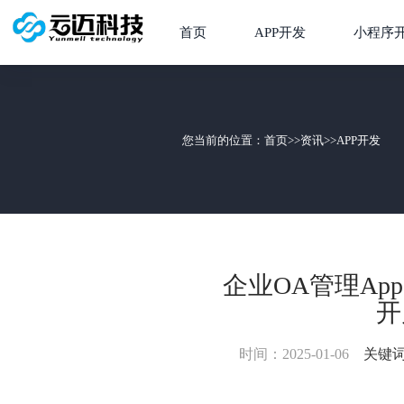
首页
APP开发
小程序
您当前的位置：
首页
>>
资讯
>>
APP开发
企业OA管理A
开
时间：2025-01-06
关键