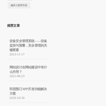
婚庆小程序开发
推荐文章
设备安全管理系统——设备
监控与预警，安全管理的关
键要素
2023-11-17
网站设计在网站建设中有什
么作用？
2021-08-23
民宿预订APP开发功能解决
方案
2020-10-30