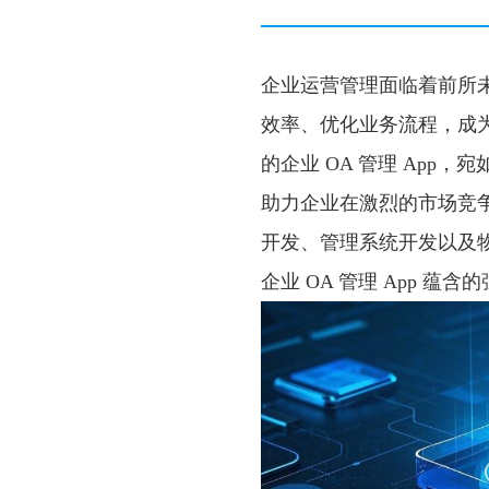
企业运营管理面临着前所
效率、优化业务流程，成
的企业 OA 管理 App
助力企业在激烈的市场竞争
开发、管理系统开发以及
企业 OA 管理 App 蕴