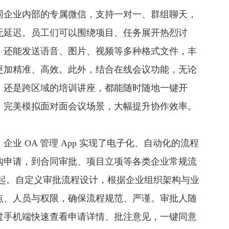
同企业内部的专属微信，支持一对一、群组聊天，
无延迟。员工们可以围绕项目、任务展开热烈讨
；还能发送语音、图片、视频等多种格式文件，丰
更加精准、高效。此外，结合在线会议功能，无论
，还是跨区域的培训讲座，都能随时随地一键开
，完美模拟面对面会议场景，大幅提升协作效率。
业 OA 管理 App 实现了电子化、自动化的流程
购申请，到合同审批、项目立项等各类企业常规流
松发起。自定义审批流程设计，根据企业组织架构与业
点、人员与权限，确保流程规范、严谨。审批人随
过手机端快速查看申请详情、批注意见，一键同意