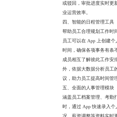
或驳回，审批进度实时更
业运营效率。
四、智能的日程管理工具
帮助员工合理规划工作时间，
员工可以在 App 上创
时间，确保各项事务有条
成员相互了解彼此工作安
外，依据大数据分析员工的
议，助力员工提高时间管
五、全面的人事管理模块
涵盖员工档案管理、考勤
时，通过 App 快速录
况、薪资调整等资料实时