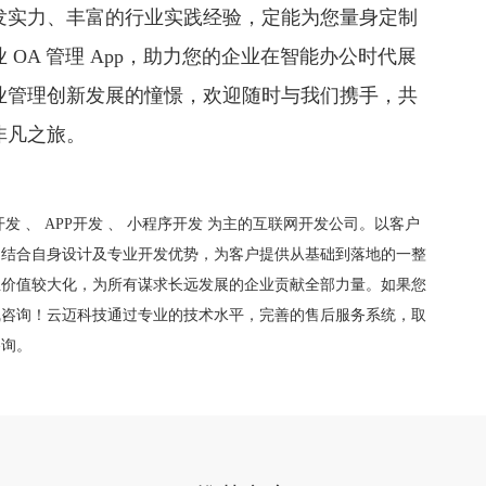
发实力、丰富的行业实践经验，定能为您量身定制
OA 管理 App，助力您的企业在智能办公时代展
业管理创新发展的憧憬，欢迎随时与我们携手，共
非凡之旅。
开发
、
APP开发
、
小程序开发
为主的互联网开发公司。以客户
，结合自身设计及专业开发优势，为客户提供从基础到落地的一整
业价值较大化，为所有谋求长远发展的企业贡献全部力量。如果您
线咨询！云迈科技通过专业的技术水平，完善的售后服务系统，取
咨询。