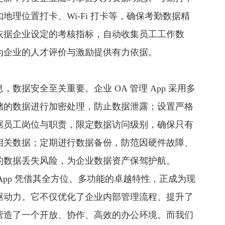
地理位置打卡、Wi-Fi 打卡等，确保考勤数据精
依据企业设定的考核指标，自动收集员工工作数
为企业的人才评价与激励提供有力依据。
数据安全至关重要。企业 OA 管理 App 采用多
储的数据进行加密处理，防止数据泄露；设置严格
据员工岗位与职责，限定数据访问级别，确保只有
相关数据；定期进行数据备份，防范因硬件故障、
的数据丢失风险，为企业数据资产保驾护航。
 App 凭借其全方位、多功能的卓越特性，正成为现
驱动力。它不仅优化了企业内部管理流程、提升了
营造了一个开放、协作、高效的办公环境。而我们