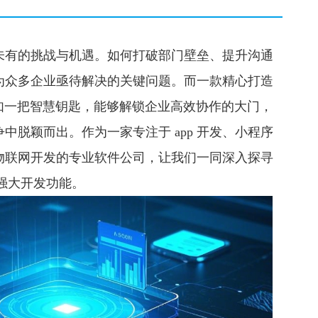
未有的挑战与机遇。如何打破部门壁垒、提升沟通
为众多企业亟待解决的关键问题。而一款精心打造
，宛如一把智慧钥匙，能够解锁企业高效协作的大门，
中脱颖而出。作为一家专注于 app 开发、小程序
物联网开发的专业软件公司，让我们一同深入探寻
含的强大开发功能。