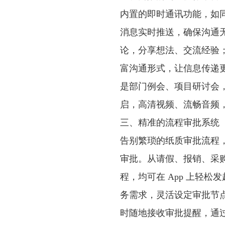
内置的即时通讯功能，如
消息实时推送，确保沟通
论，分享想法、交流经验
富沟通形式，让信息传递
是部门例会、项目研讨会
启，高清视频、流畅音频
三、精准的流程审批系统
告别繁琐的纸质审批流程，企
审批。从请假、报销、采
程，均可在 App 上轻
务需求，灵活设定审批节
时随地接收审批提醒，通