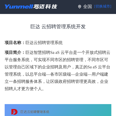
全国
[切换城市]
巨达 云招聘管理系统开发
项目名称：
巨达云招聘管理系统
项目简介：
巨达智慧招聘Sa aS 云平台是一个开放式招聘云
平台服务系统，可实现不同市区的招聘管理，不同市区可
以管理自己区域下的企业招聘及用户，真正的Sa aS 云平台
管理系统，以总平台端—各市区级端—企业端—用户端建
立一条招聘服务体系，让区级政府招聘管理更高效，企业
招聘人才更方便个人。