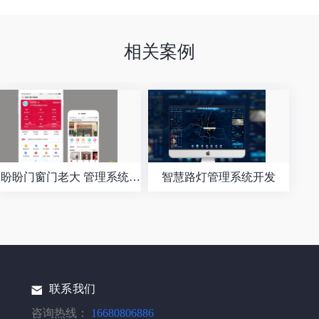
相关案例
盼盼门窗门老大 管理系统开
智慧路灯管理系统开发
发
联系我们
咨询热线：
16680806886