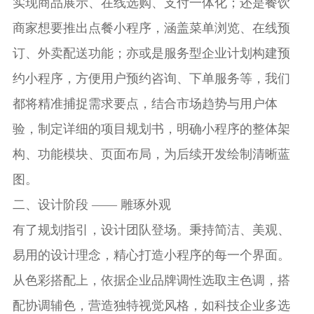
实现商品展示、在线选购、支付一体化；还是餐饮
商家想要推出点餐小程序，涵盖菜单浏览、在线预
订、外卖配送功能；亦或是服务型企业计划构建预
约小程序，方便用户预约咨询、下单服务等，我们
都将精准捕捉需求要点，结合市场趋势与用户体
验，制定详细的项目规划书，明确小程序的整体架
构、功能模块、页面布局，为后续开发绘制清晰蓝
图。
二、设计阶段 —— 雕琢外观
有了规划指引，设计团队登场。秉持简洁、美观、
易用的设计理念，精心打造小程序的每一个界面。
从色彩搭配上，依据企业品牌调性选取主色调，搭
配协调辅色，营造独特视觉风格，如科技企业多选