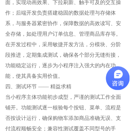
面，实现动画效果、下拉刷新、触手可及的交互操
作；后端开发负责搭建稳固的数据处理与存储体
系，与服务器紧密协作，保障数据的高效读写、安
全存储，如处理用户订单信息、管理商品库存等。
在开发过程中，采用敏捷开发方法，分模块、分阶
段推进，定期集成测试，确保各个部分无缝衔接，
功能稳定运行，逐步为小程序注入强大的内在功
能，使其具备实用价值。
四、测试环节 —— 精益求精
当小程序主体功能初步成型，严谨的测试工作全面
铺开。功能测试逐一核验每个按钮、菜单、流程是
否按设计运行，确保购物车添加商品准确无误、支
付流程顺畅安全；兼容性测试覆盖不同型号的手