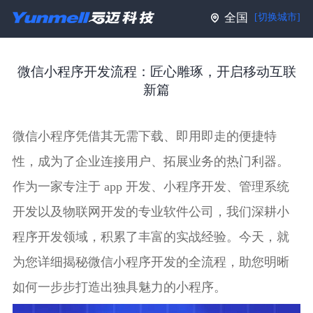
全国
[切换城市]
微信小程序开发流程：匠心雕琢，开启移动互联
新篇
微信小程序凭借其无需下载、即用即走的便捷特
性，成为了企业连接用户、拓展业务的热门利器。
作为一家专注于 app 开发、小程序开发、管理系统
开发以及物联网开发的专业软件公司，我们深耕小
程序开发领域，积累了丰富的实战经验。今天，就
为您详细揭秘微信小程序开发的全流程，助您明晰
如何一步步打造出独具魅力的小程序。