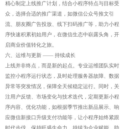
精心制定上线推广计划，结合小程序特点与目标受
众，选择合适的推广渠道，如微信公众号推文引
流、朋友圈广告投放、线下扫码推广等，助力小程
序快速积累初始用户，在微信生态中崭露头角，开
启商业价值转化之旅。
六、运维与更新 —— 持续成长
上线并非终点，而是新的起点。专业运维团队实时
监控小程序运行状态，及时处理服务器故障、数据
异常等突发情况，保障全天候稳定运行。同时，关
注用户反馈、市场变化与技术迭代，定期更新小程
序内容、优化功能，如根据季节推出新品展示、响
应微信新接口升级支付功能等，让小程序始终紧跟
时代步伐，保持旺盛生命力，持续为企业赋能，助