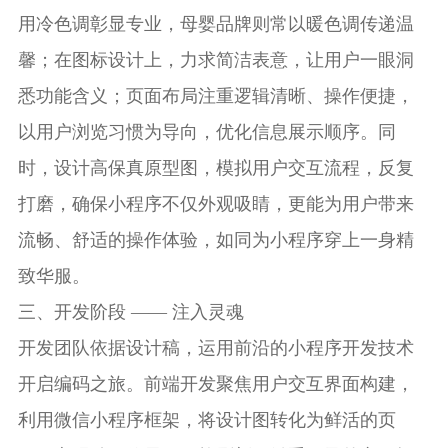
用冷色调彰显专业，母婴品牌则常以暖色调传递温
馨；在图标设计上，力求简洁表意，让用户一眼洞
悉功能含义；页面布局注重逻辑清晰、操作便捷，
以用户浏览习惯为导向，优化信息展示顺序。同
时，设计高保真原型图，模拟用户交互流程，反复
打磨，确保小程序不仅外观吸睛，更能为用户带来
流畅、舒适的操作体验，如同为小程序穿上一身精
致华服。
三、开发阶段 —— 注入灵魂
开发团队依据设计稿，运用前沿的小程序开发技术
开启编码之旅。前端开发聚焦用户交互界面构建，
利用微信小程序框架，将设计图转化为鲜活的页