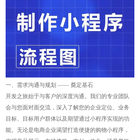
一、需求沟通与规划 —— 奠定基石
开发之旅始于与客户的深度沟通。我们的专业团队
会与您面对面交流，深入了解您的企业定位、业务
目标、目标用户群体以及期望通过小程序实现的功
能。无论是电商企业渴望打造便捷的购物小程序，