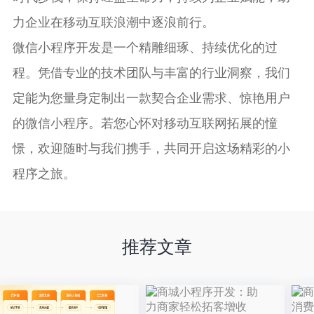
力企业在移动互联浪潮中逐浪前行。
微信小程序开发是一个精雕细琢、持续优化的过
程。凭借专业的技术团队与丰富的行业洞察，我们
定能为您量身定制出一款契合企业需求、惊艳用户
的微信小程序。若您心怀对移动互联网拓展的憧
憬，欢迎随时与我们携手，共同开启这场精彩的小
程序之旅。
推荐文章