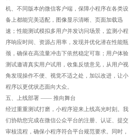
机、不同版本的微信客户端，保障小程序在各类设
备上都能完美适配，图像显示清晰、页面加载迅
速；性能测试模拟多用户并发访问场景，监测小程
序响应时间、资源占用率，发现并优化潜在性能瓶
颈，确保在高流量冲击下依然稳定可靠；用户体验
测试邀请真实用户试用，收集反馈意见，从用户视
角发现操作不便、视觉不适之处，加以改进，让小
程序以更优状态面向大众。
五、上线部署 —— 推向舞台
经过重重测试打磨，小程序迎来上线高光时刻。我
们协助您完成在微信公众平台的注册、认证、提交
审核流程，确保小程序符合平台规范要求。同时，