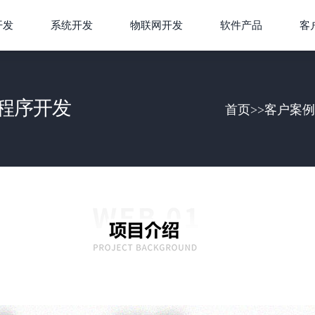
开发
系统开发
物联网开发
软件产品
客
程序开发
首页
>>
客户案例