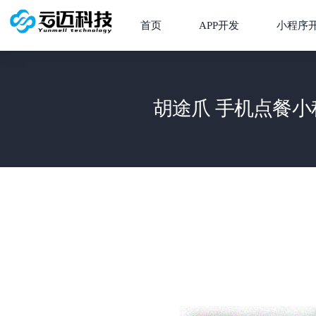
首页
APP开发
小程序
胡途爪 手机点餐小