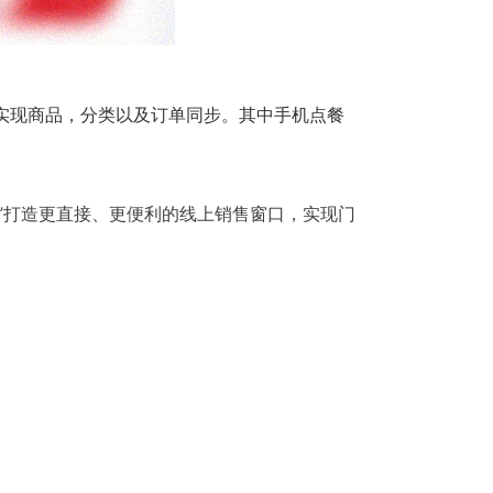
实现商品，分类以及订单同步。其中手机点餐
”打造更直接、更便利的线上销售窗口，实现门