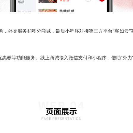
，外卖服务和积分商城，最后小程序对接第三方平台“客如云”
优惠券等功能服务。
线上商城接入微信支付和小程序，借助“外力