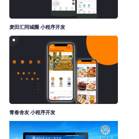
麦田汇同城圈 小程序开发
青春舍友 小程序开发