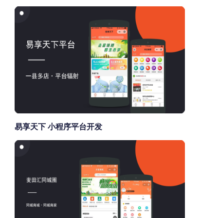
易享天下 小程序平台开发