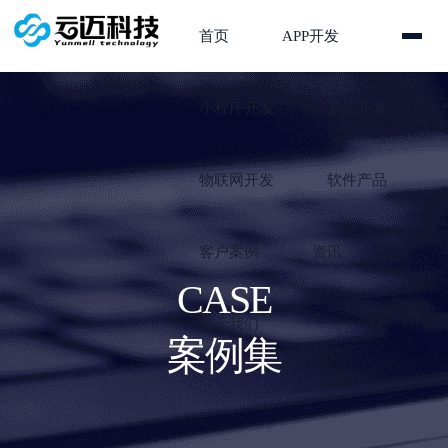
首页
APP开发
小程序开发
系统开发
物联网开发
软件产品
客户案例
资讯
CASE
关于我们
案例集