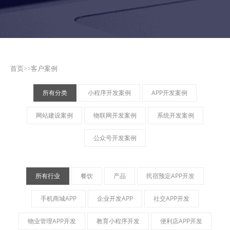
首页
>>
客户案例
所有分类
小程序开发案例
APP开发案例
网站建设案例
物联网开发案例
系统开发案例
公众号开发案例
所有行业
餐饮
产品
民宿预定APP开发
手机商城APP
企业开发APP
社交APP开发
物业管理APP开发
教育小程序开发
便利店APP开发