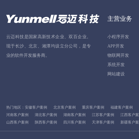
主营业务
云迈科技是国家高新技术企业、双百企业。
小程序开发
现于长沙、北京、湘潭均设立分公司，是专
APP开发
业的软件开发服务商。
物联网开发
系统开发
网站建设
热门地区：
安徽客户案例
北京客户案例
重庆客户案例
福建客户案例
河南客户案例
湖北客户案例
湖南客户案例
江苏客户案例
江西客户案
山西客户案例
陕西客户案例
四川客户案例
天津客户案例
新疆客户案